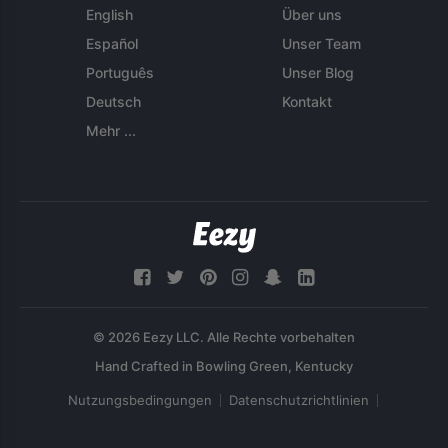
English
Über uns
Español
Unser Team
Português
Unser Blog
Deutsch
Kontakt
Mehr ...
© 2026 Eezy LLC. Alle Rechte vorbehalten
Nutzungsbedingungen
Datenschutzrichtlinien