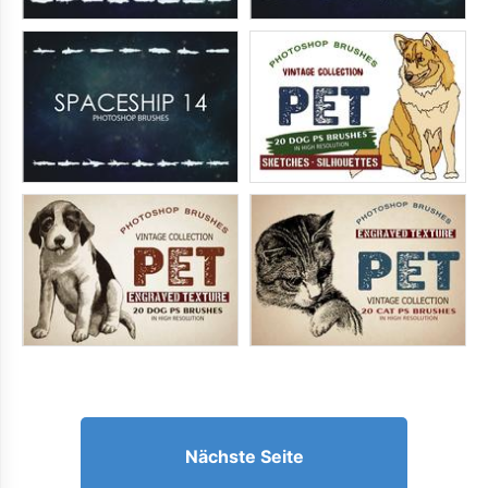
Nächste Seite