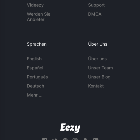
Videezy
Support
Werden Sie
DMCA
Anbieter
Sprachen
Über Uns
English
Über uns
Español
Unser Team
Português
Unser Blog
Deutsch
Kontakt
Mehr ...