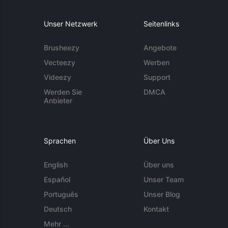
Unser Netzwerk
Seitenlinks
Brusheezy
Angebote
Vecteezy
Werben
Videezy
Support
Werden Sie
DMCA
Anbieter
Sprachen
Über Uns
English
Über uns
Español
Unser Team
Português
Unser Blog
Deutsch
Kontakt
Mehr ...