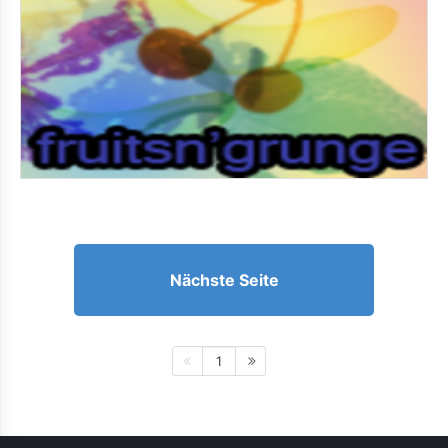
Nächste Seite
1