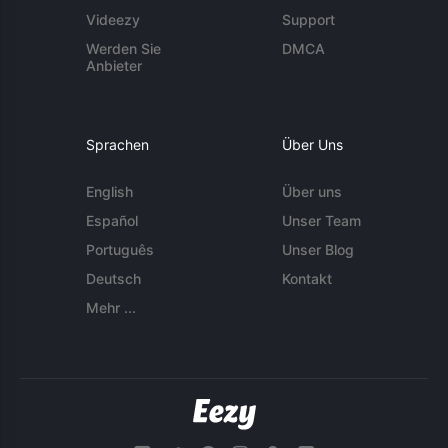
Videezy
Support
Werden Sie
DMCA
Anbieter
Sprachen
Über Uns
English
Über uns
Español
Unser Team
Português
Unser Blog
Deutsch
Kontakt
Mehr ...