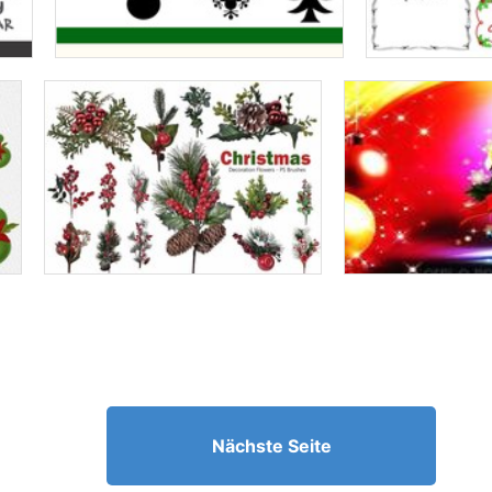
Nächste Seite