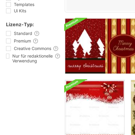
Templates
Ui Kits
Lizenz-Typ:
Standard
Premium
Creative Commons
Nur für redaktionelle
Verwendung