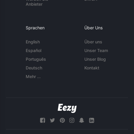
Anbieter
Sprachen
Über Uns
English
Über uns
Español
Unser Team
Português
Unser Blog
Deutsch
Kontakt
Mehr ...