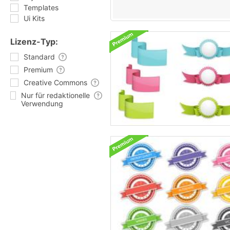
Templates
Ui Kits
Lizenz-Typ:
Standard
Premium
Creative Commons
Nur für redaktionelle
Verwendung