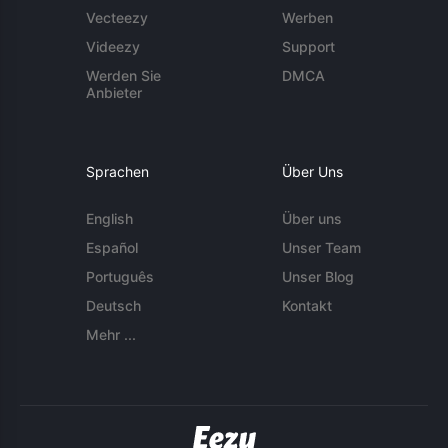
Vecteezy
Werben
Videezy
Support
Werden Sie
DMCA
Anbieter
Sprachen
Über Uns
English
Über uns
Español
Unser Team
Português
Unser Blog
Deutsch
Kontakt
Mehr ...