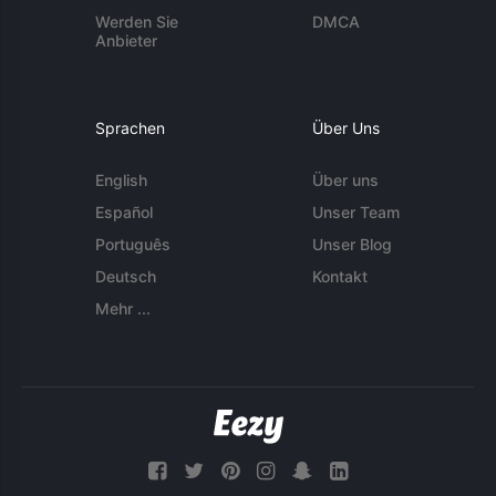
Werden Sie
DMCA
Anbieter
Sprachen
Über Uns
English
Über uns
Español
Unser Team
Português
Unser Blog
Deutsch
Kontakt
Mehr ...