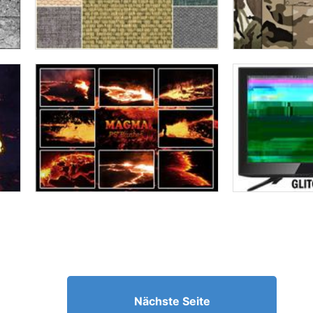
Nächste Seite