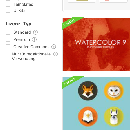
Templates
Ui Kits
Lizenz-Typ:
Standard
Premium
Creative Commons
Nur für redaktionelle
Verwendung