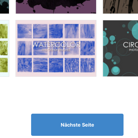
Nächste Seite