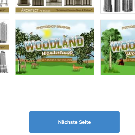
Nächste Seite