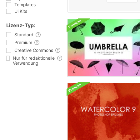
Templates
Ui Kits
Lizenz-Typ:
Standard
Premium
Creative Commons
Nur für redaktionelle
Verwendung