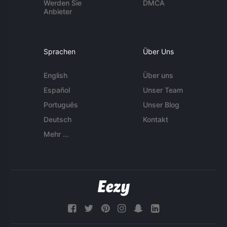
Werden Sie
DMCA
Anbieter
Sprachen
Über Uns
English
Über uns
Español
Unser Team
Português
Unser Blog
Deutsch
Kontakt
Mehr ...