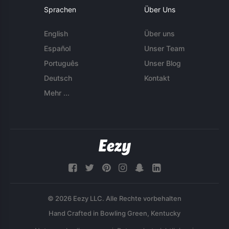
Sprachen
Über Uns
English
Über uns
Español
Unser Team
Português
Unser Blog
Deutsch
Kontakt
Mehr ...
© 2026 Eezy LLC. Alle Rechte vorbehalten