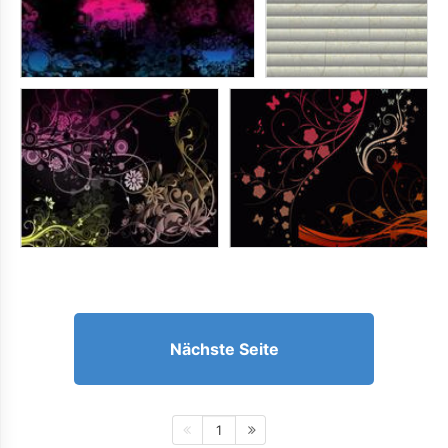
Nächste Seite
1