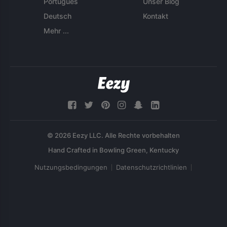
Português
Unser Blog
Deutsch
Kontakt
Mehr ...
© 2026 Eezy LLC. Alle Rechte vorbehalten
Nutzungsbedingungen
Datenschutzrichtlinien