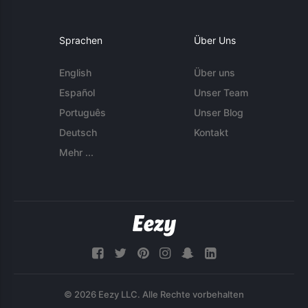
Sprachen
Über Uns
English
Über uns
Español
Unser Team
Português
Unser Blog
Deutsch
Kontakt
Mehr ...
© 2026 Eezy LLC. Alle Rechte vorbehalten