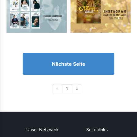
Nächste Seite
1
Unser Netzwerk
Seitenlinks