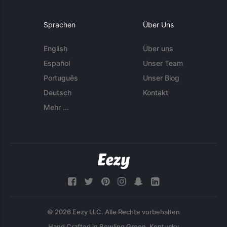
Sprachen
Über Uns
English
Über uns
Español
Unser Team
Português
Unser Blog
Deutsch
Kontakt
Mehr ...
© 2026 Eezy LLC. Alle Rechte vorbehalten