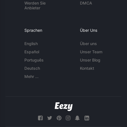
Werden Sie
DMCA
Anbieter
Sprachen
Über Uns
English
Über uns
Español
Unser Team
Português
Unser Blog
Deutsch
Kontakt
Mehr ...