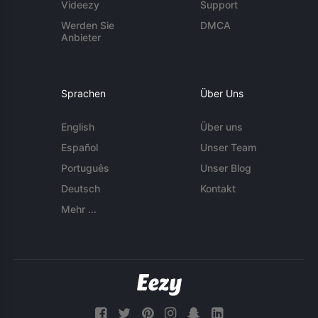
Videezy
Support
Werden Sie
DMCA
Anbieter
Sprachen
Über Uns
English
Über uns
Español
Unser Team
Português
Unser Blog
Deutsch
Kontakt
Mehr ...