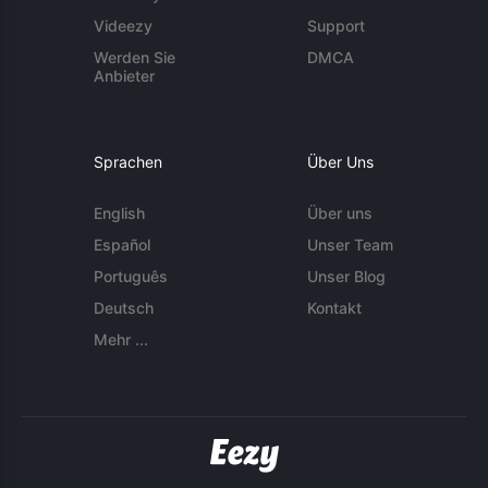
Videezy
Support
Werden Sie
DMCA
Anbieter
Sprachen
Über Uns
English
Über uns
Español
Unser Team
Português
Unser Blog
Deutsch
Kontakt
Mehr ...