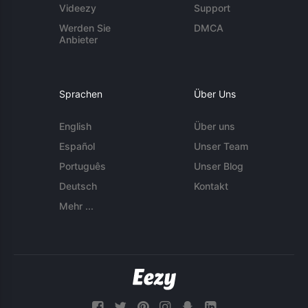
Videezy
Support
Werden Sie
DMCA
Anbieter
Sprachen
Über Uns
English
Über uns
Español
Unser Team
Português
Unser Blog
Deutsch
Kontakt
Mehr ...