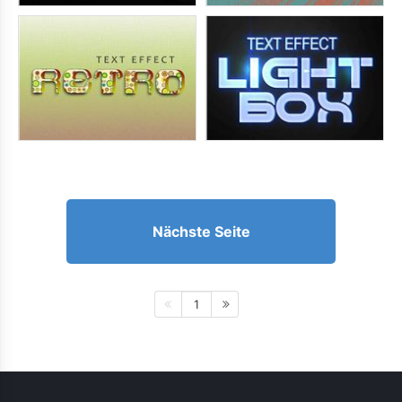
Nächste Seite
1