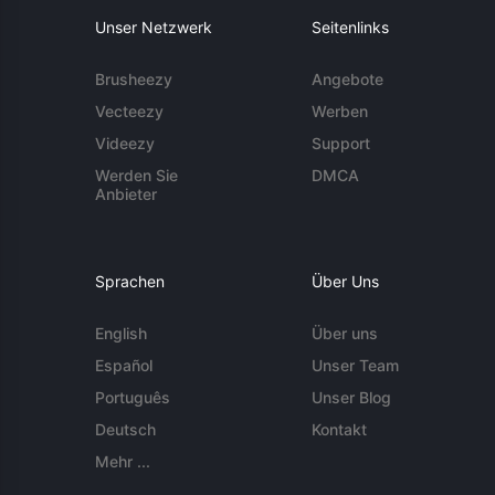
Unser Netzwerk
Seitenlinks
Brusheezy
Angebote
Vecteezy
Werben
Videezy
Support
Werden Sie
DMCA
Anbieter
Sprachen
Über Uns
English
Über uns
Español
Unser Team
Português
Unser Blog
Deutsch
Kontakt
Mehr ...