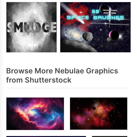
Browse More Nebulae Graphics
from Shutterstock