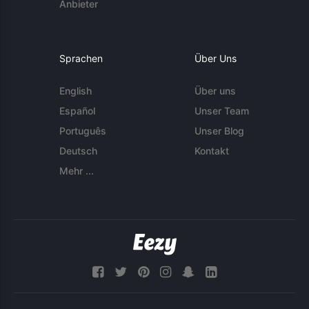
Anbieter
Sprachen
Über Uns
English
Über uns
Español
Unser Team
Português
Unser Blog
Deutsch
Kontakt
Mehr ...