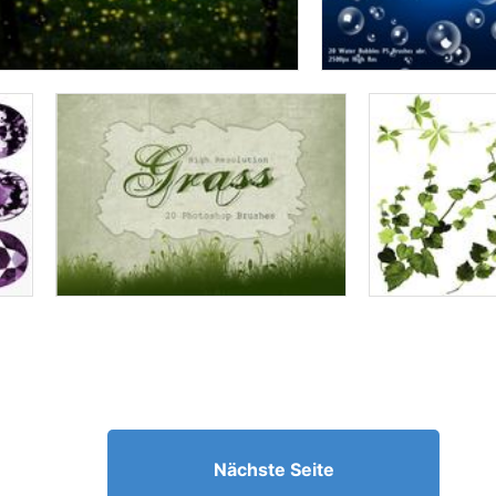
Nächste Seite