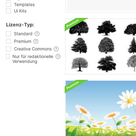
Templates
Ui Kits
Lizenz-Typ:
Standard
Premium
Creative Commons
Nur für redaktionelle
Verwendung