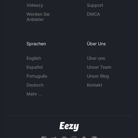
Videezy
Support
Werden Sie
DMCA
Anbieter
Sprachen
Über Uns
English
Über uns
Español
Unser Team
Português
Unser Blog
Deutsch
Kontakt
Mehr ...