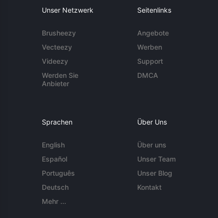
Unser Netzwerk
Seitenlinks
Brusheezy
Angebote
Vecteezy
Werben
Videezy
Support
Werden Sie
DMCA
Anbieter
Sprachen
Über Uns
English
Über uns
Español
Unser Team
Português
Unser Blog
Deutsch
Kontakt
Mehr ...