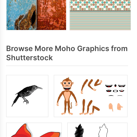
Browse More Moho Graphics from
Shutterstock