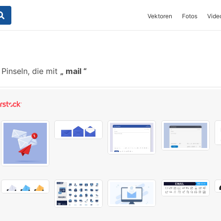
Vektoren
Fotos
Vide
Pinseln, die mit
mail