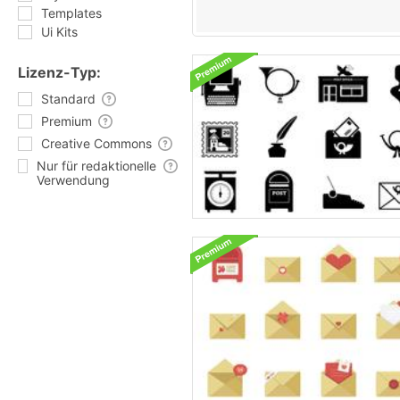
Templates
Ui Kits
Lizenz-Typ:
Standard
Premium
Creative Commons
Nur für redaktionelle
Verwendung