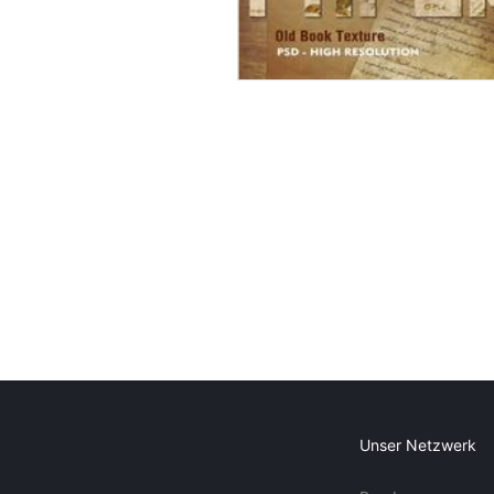
Unser Netzwerk