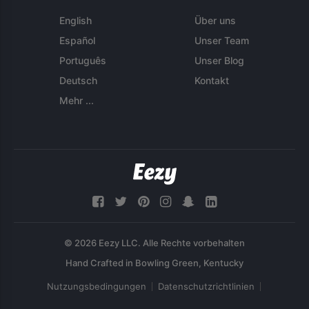
English
Über uns
Español
Unser Team
Português
Unser Blog
Deutsch
Kontakt
Mehr ...
© 2026 Eezy LLC. Alle Rechte vorbehalten
Nutzungsbedingungen
Datenschutzrichtlinien