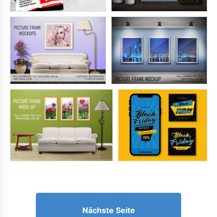
Nächste Seite