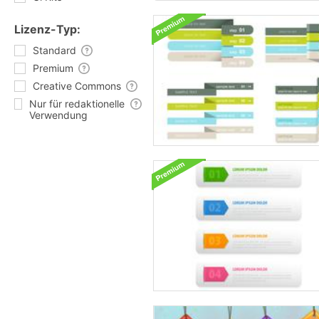
Lizenz-Typ:
Standard
Premium
Creative Commons
Nur für redaktionelle
Verwendung