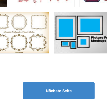
Nächste Seite