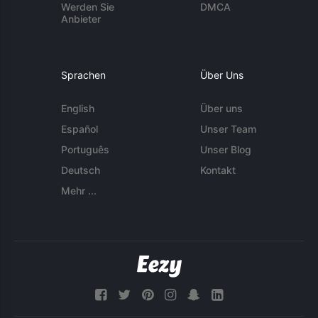
Werden Sie
DMCA
Anbieter
Sprachen
Über Uns
English
Über uns
Español
Unser Team
Português
Unser Blog
Deutsch
Kontakt
Mehr ...