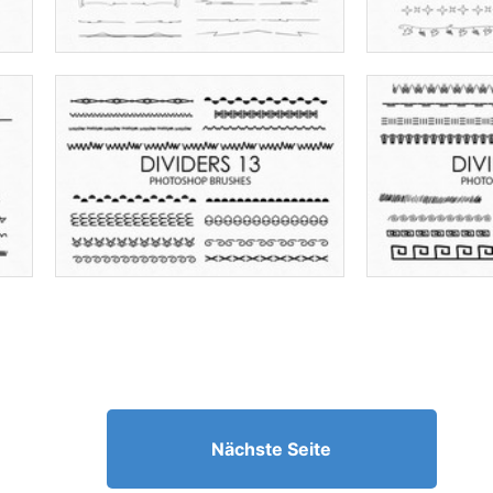
Nächste Seite