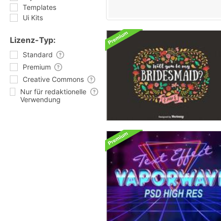
Templates
Ui Kits
Lizenz-Typ:
Standard
Premium
Creative Commons
Nur für redaktionelle
Verwendung