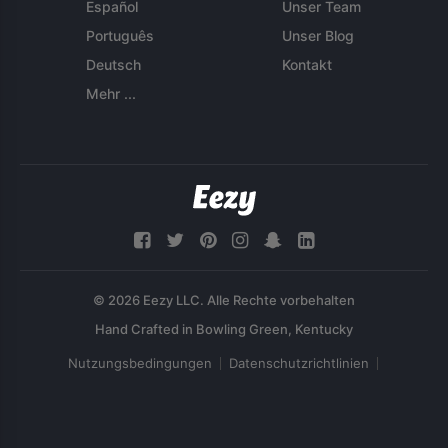
Español
Unser Team
Português
Unser Blog
Deutsch
Kontakt
Mehr ...
© 2026 Eezy LLC. Alle Rechte vorbehalten
Nutzungsbedingungen
Datenschutzrichtlinien