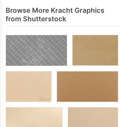
Browse More Kracht Graphics
from Shutterstock