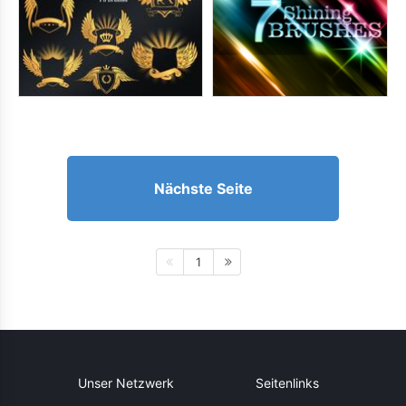
Nächste Seite
1
Unser Netzwerk
Seitenlinks