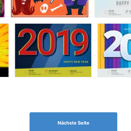
Nächste Seite