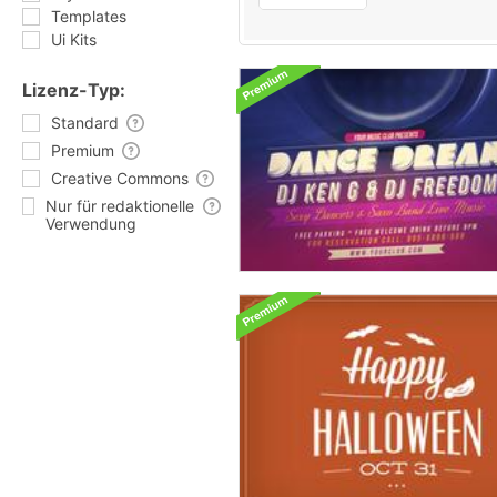
Templates
Ui Kits
Lizenz-Typ:
Standard
Premium
Creative Commons
Nur für redaktionelle
Verwendung