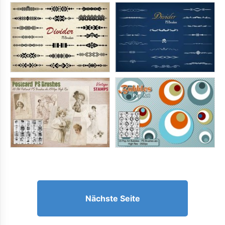
Nächste Seite