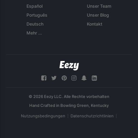
Español
Unser Team
Português
Unser Blog
Deutsch
Kontakt
Mehr ...
© 2026 Eezy LLC. Alle Rechte vorbehalten
Nutzungsbedingungen
Datenschutzrichtlinien