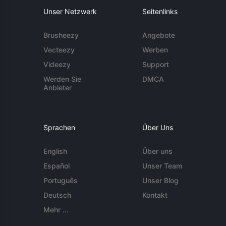
Unser Netzwerk
Seitenlinks
Brusheezy
Angebote
Vecteezy
Werben
Videezy
Support
Werden Sie
DMCA
Anbieter
Sprachen
Über Uns
English
Über uns
Español
Unser Team
Português
Unser Blog
Deutsch
Kontakt
Mehr ...