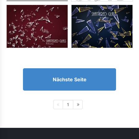
Nächste Seite
1