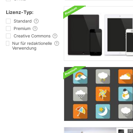
Lizenz-Typ:
Standard
Premium
Creative Commons
Nur für redaktionelle
Verwendung