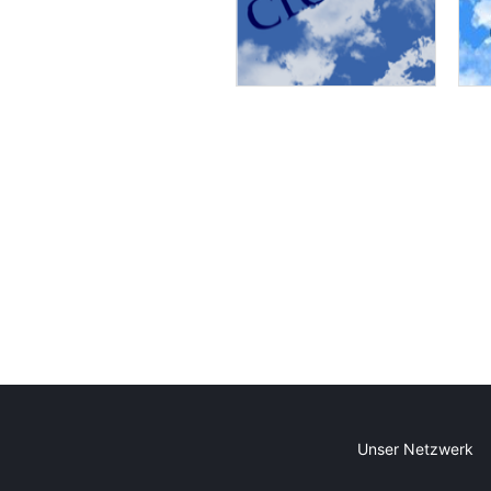
Unser Netzwerk