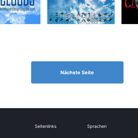
Nächste Seite
Seitenlinks
Sprachen