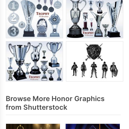
Browse More Honor Graphics
from Shutterstock