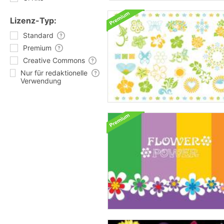
Lizenz-Typ:
Standard
Premium
Creative Commons
Nur für redaktionelle
Verwendung