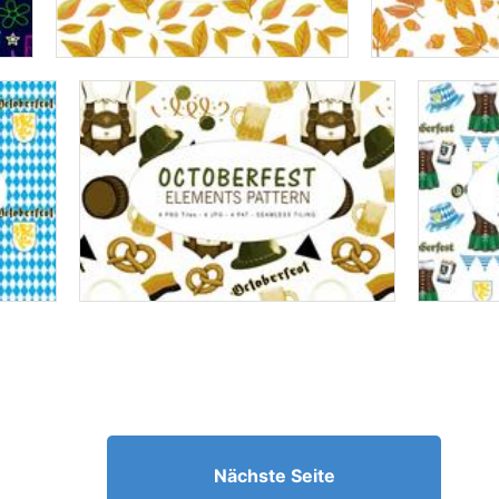
Nächste Seite