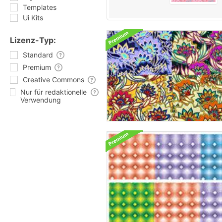
Templates
Ui Kits
Lizenz-Typ:
Standard
Premium
Creative Commons
Nur für redaktionelle
Verwendung