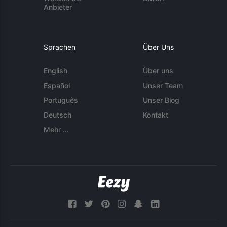
Anbieter
Sprachen
Über Uns
English
Über uns
Español
Unser Team
Português
Unser Blog
Deutsch
Kontakt
Mehr ...