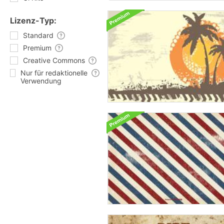
Lizenz-Typ:
Standard
Premium
Creative Commons
Nur für redaktionelle
Verwendung