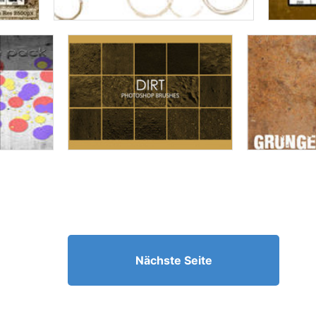
Nächste Seite