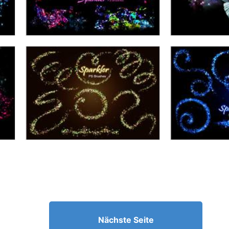
Nächste Seite