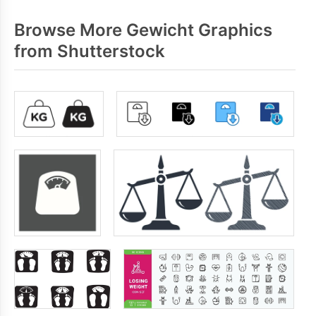
Browse More Gewicht Graphics
from Shutterstock