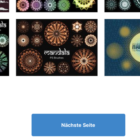
Nächste Seite