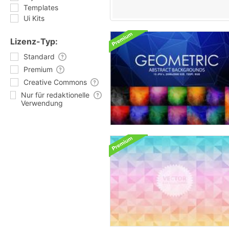
Templates
Ui Kits
Lizenz-Typ:
Standard
Premium
Creative Commons
Nur für redaktionelle
Verwendung