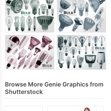
Browse More Genie Graphics from
Shutterstock