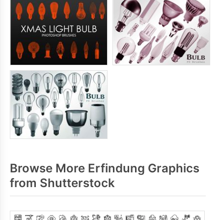
Browse More Erfindung Graphics
from Shutterstock