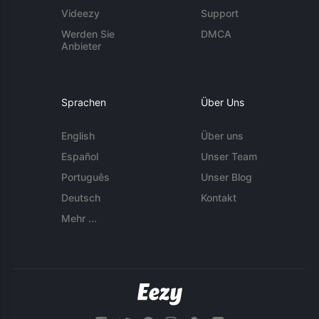
Videezy
Support
Werden Sie
DMCA
Anbieter
Sprachen
Über Uns
English
Über uns
Español
Unser Team
Português
Unser Blog
Deutsch
Kontakt
Mehr ...